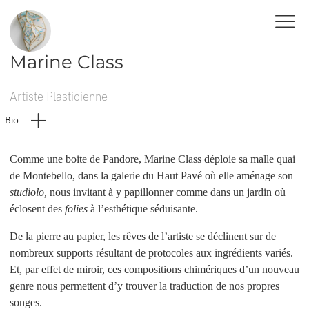
Marine Class
Artiste Plasticienne
Bio
Comme une boite de Pandore, Marine Class déploie sa malle quai
de Montebello, dans la galerie du Haut Pavé où elle aménage son
studiolo,
nous invitant à y papillonner comme dans un jardin où
éclosent des
folies
à l’esthétique séduisante.
De la pierre au papier, les rêves de l’artiste se déclinent sur de
nombreux supports résultant de protocoles aux ingrédients variés.
Et, par effet de miroir, ces compositions chimériques d’un nouveau
genre nous permettent d’y trouver la traduction de nos propres
songes.