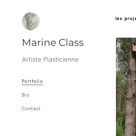
les proj
Marine Class
Artiste Plasticienne
Portfolio
Bio
Contact