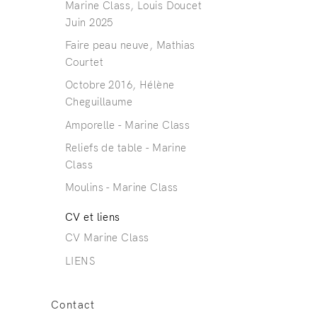
Marine Class, Louis Doucet
Juin 2025
Faire peau neuve, Mathias
Courtet
Octobre 2016, Hélène
Cheguillaume
Amporelle - Marine Class
Reliefs de table - Marine
Class
Moulins - Marine Class
CV et liens
CV Marine Class
LIENS
Contact