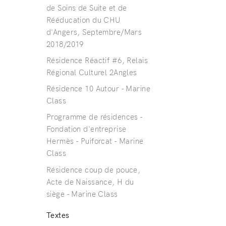
de Soins de Suite et de
Rééducation du CHU
d'Angers, Septembre/Mars
2018/2019
Résidence Réactif #6, Relais
Régional Culturel 2Angles
Résidence 10 Autour - Marine
Class
Programme de résidences -
Fondation d'entreprise
Hermès - Puiforcat - Marine
Class
Résidence coup de pouce,
Acte de Naissance, H du
siège - Marine Class
Textes