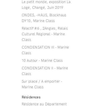
Le petit monde, exposition La
Loge, Changé, Juin 2019
ONDES, -HAUS, Blockhaus
DY10, Marine Class
Réactif #6 , 2Angles, Relais
Culturel Régional - Marine
Class
CONDENSATION III - Marine
Class
10 Autour - Marine Class
CONDENSATION II - Marine
Class
Sur place / A emporter -
Marine Class
Résidences
Résidence au Département