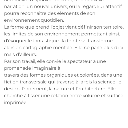
narration, un nouvel univers, où le regardeur attentif
pourra reconnaître des éléments de son
environnement quotidien.
La forme que prend l’objet vient définir son territoire,
les limites de son environnement permettant ainsi,
d’évoquer le fantastique : la teinte se transforme
alors en cartographie mentale. Elle ne parle plus d’ici
mais d’ailleurs.
Par son travail, elle convie le spectateur à une
promenade imaginaire à
travers des formes organiques et colorées, dans une
fiction transversale qui traverse à la fois la science, le
design, l’ornement, la nature et l’architecture. Elle
cherche à tisser une relation entre volume et surface
imprimée.