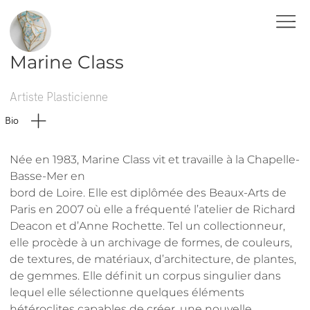
Marine Class
Artiste Plasticienne
Bio
Née en 1983, Marine Class vit et travaille à la Chapelle-
Basse-Mer en
bord de Loire. Elle est diplômée des Beaux-Arts de
Paris en 2007 où elle a fréquenté l’atelier de Richard
Deacon et d’Anne Rochette. Tel un collectionneur,
elle procède à un archivage de formes, de couleurs,
de textures, de matériaux, d’architecture, de plantes,
de gemmes. Elle définit un corpus singulier dans
lequel elle sélectionne quelques éléments
hétéroclites capables de créer, une nouvelle