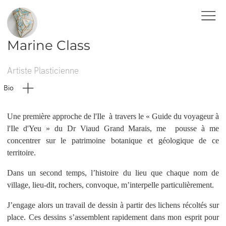
Marine Class
Artiste Plasticienne
Bio
Une première approche de l'Ile à travers le « Guide du voyageur à
l'Ile d'Yeu » du Dr Viaud Grand Marais, me pousse à me
concentrer sur le patrimoine botanique et géologique de ce
territoire.
Dans un second temps, l’histoire du lieu que chaque nom de
village, lieu-dit, rochers, convoque, m’interpelle particulièrement.
J’engage alors un travail de dessin à partir des lichens récoltés sur
place. Ces dessins s’assemblent rapidement dans mon esprit pour